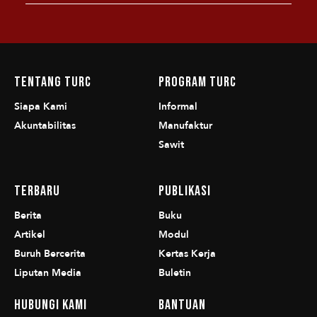
Tentang TURC
Program TURC
Siapa Kami
Informal
Akuntabilitas
Manufaktur
Sawit
Terbaru
Publikasi
Berita
Buku
Artikel
Modul
Buruh Bercerita
Kertas Kerja
Liputan Media
Buletin
Hubungi Kami
Bantuan