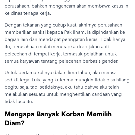
perusahaan, bahkan mengancam akan membawa kasus ini
ke dinas tenaga kerja.
Dengan tekanan yang cukup kuat, akhirnya perusahaan
memberikan sanksi kepada Pak Ilham. Ia dipindahkan ke
bagian lain dan mendapat peringatan keras. Tidak hanya
itu, perusahaan mulai menerapkan kebijakan anti-
pelecehan di tempat kerja, termasuk pelatihan untuk
semua karyawan tentang pelecehan berbasis gender.
Untuk pertama kalinya dalam lima tahun, aku merasa
sedikit lega. Luka yang kuterima mungkin tidak bisa hilang
begitu saja, tapi setidaknya, aku tahu bahwa aku telah
melakukan sesuatu untuk menghentikan candaan yang
tidak lucu itu.
Mengapa Banyak Korban Memilih
Diam?