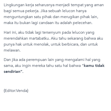
Lingkungan kerja seharusnya menjadi tempat yang aman
bagi semua pekerja. Jika sebuah lelucon hanya
menguntungkan satu pihak dan merugikan pihak lain,
maka itu bukan lagi candaan itu adalah pelecehan.
Hari ini, aku tidak lagi tersenyum pada lelucon yang
merendahkan martabatku. Aku tahu sekarang bahwa aku
punya hak untuk menolak, untuk berbicara, dan untuk
melawan.
Dan jika ada perempuan lain yang mengalami hal yang
sama, aku ingin mereka tahu satu hal bahwa “
kamu tidak
sendirian“.
{Editor:Venda}