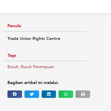
Penulis
Trade Union Rights Centre
Tags
Buruh
,
Buruh Perempuan
Bagikan artikel ini melalui: