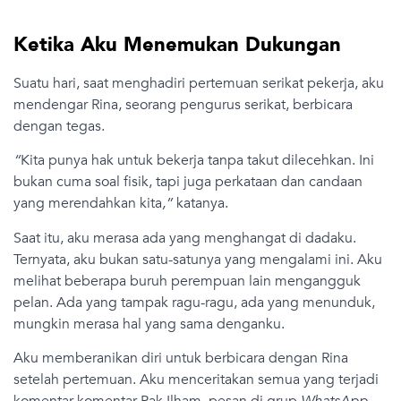
Ketika Aku Menemukan Dukungan
Suatu hari, saat menghadiri pertemuan serikat pekerja, aku
mendengar Rina, seorang pengurus serikat, berbicara
dengan tegas.
“
Kita punya hak untuk bekerja tanpa takut dilecehkan. Ini
bukan cuma soal fisik, tapi juga perkataan dan candaan
yang merendahkan kita
,”
katanya.
Saat itu, aku merasa ada yang menghangat di dadaku.
Ternyata, aku bukan satu-satunya yang mengalami ini. Aku
melihat beberapa buruh perempuan lain mengangguk
pelan. Ada yang tampak ragu-ragu, ada yang menunduk,
mungkin merasa hal yang sama denganku.
Aku memberanikan diri untuk berbicara dengan Rina
setelah pertemuan. Aku menceritakan semua yang terjadi