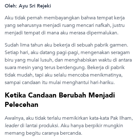
Oleh: Ayu Sri Rejeki
Aku tidak pernah membayangkan bahwa tempat kerja
yang seharusnya menjadi ruang mencari nafkah, justru
menjadi tempat di mana aku merasa dipermalukan.
Sudah lima tahun aku bekerja di sebuah pabrik garmen.
Setiap hari, aku datang pagi-pagi, mengenakan seragam
biru yang mulai lusuh, dan menghabiskan waktu di antara
suara mesin yang terus berdengung. Bekerja di pabrik
tidak mudah, tapi aku selalu mencoba menikmatinya,
sampai candaan itu mulai menghantui hari-hariku.
Ketika Candaan Berubah Menjadi
Pelecehan
Awalnya, aku tidak terlalu memikirkan kata-kata Pak Ilham,
leader
di lantai produksi. Aku hanya berpikir mungkin
memang begitu caranya bercanda.