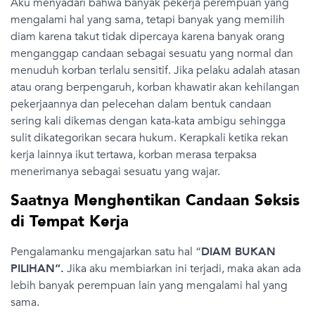
Aku menyadari bahwa banyak pekerja perempuan yang
mengalami hal yang sama, tetapi banyak yang memilih
diam karena takut tidak dipercaya karena banyak orang
menganggap candaan sebagai sesuatu yang normal dan
menuduh korban terlalu sensitif. Jika pelaku adalah atasan
atau orang berpengaruh, korban khawatir akan kehilangan
pekerjaannya dan pelecehan dalam bentuk candaan
sering kali dikemas dengan kata-kata ambigu sehingga
sulit dikategorikan secara hukum. Kerapkali ketika rekan
kerja lainnya ikut tertawa, korban merasa terpaksa
menerimanya sebagai sesuatu yang wajar.
Saatnya Menghentikan Candaan Seksis
di Tempat Kerja
Pengalamanku mengajarkan satu hal “
DIAM BUKAN
PILIHAN“.
Jika aku membiarkan ini terjadi, maka akan ada
lebih banyak perempuan lain yang mengalami hal yang
sama.