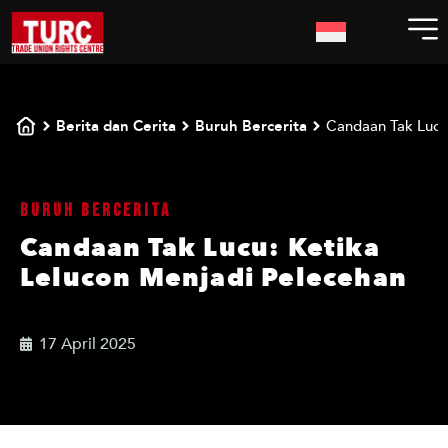
Berita dan Cerita
Buruh Bercerita
Candaan Tak Lucu
Buruh Bercerita
Candaan Tak Lucu: Ketika
Lelucon Menjadi Pelecehan
17 April 2025