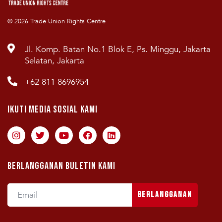
© 2026 Trade Union Rights Centre
Jl. Komp. Batan No.1 Blok E, Ps. Minggu, Jakarta
Selatan, Jakarta
+62 811 8696954
Ikuti Media Sosial Kami
Berlangganan Buletin Kami
Berlangganan