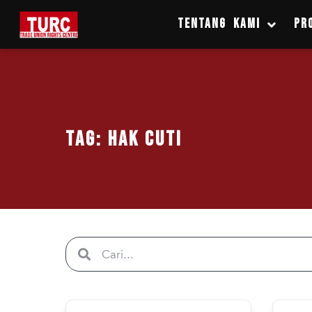
TENTANG KAMI
PR
Tag: hak cuti