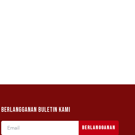
Berlangganan Buletin Kami
Berlangganan