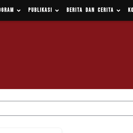
OGRAM
PUBLIKASI
BERITA DAN CERITA
K