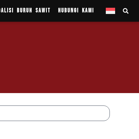
OALISI BURUH SAWIT
HUBUNGI KAMI