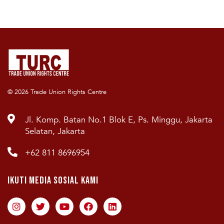
© 2026 Trade Union Rights Centre
Jl. Komp. Batan No.1 Blok E, Ps. Minggu, Jakarta
Selatan, Jakarta
+62 811 8696954
Ikuti Media Sosial Kami