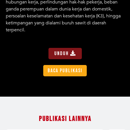
hubungan kerja, perlindungan hak-hak pekerja, beban
ganda perempuan dalam dunia kerja dan domestik,
persoalan keselamatan dan kesehatan kerja (K3), hingga
ketimpangan yang dialami buruh sawit di daerah
terpencil.
Unduh
Publikasi Lainnya