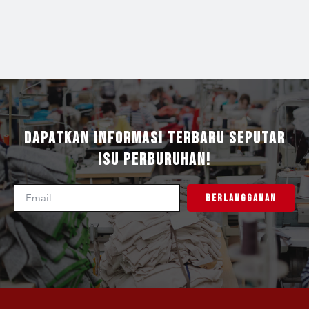
Dapatkan Informasi Terbaru Seputar
Isu Perburuhan!
Berlangganan