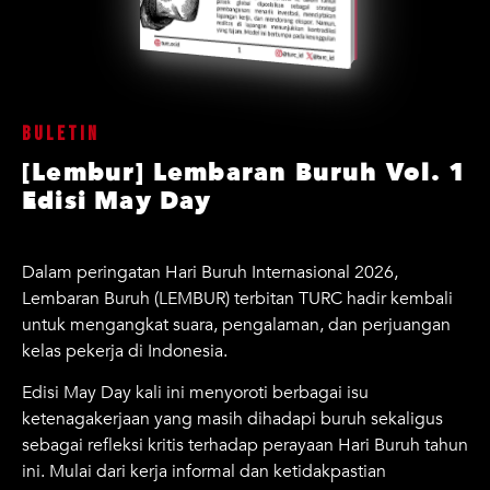
Buletin
[Lembur] Lembaran Buruh Vol. 1
Edisi May Day
Dalam peringatan Hari Buruh Internasional 2026,
Lembaran Buruh (LEMBUR) terbitan TURC hadir kembali
untuk mengangkat suara, pengalaman, dan perjuangan
kelas pekerja di Indonesia.
Edisi May Day kali ini menyoroti berbagai isu
ketenagakerjaan yang masih dihadapi buruh sekaligus
sebagai refleksi kritis terhadap perayaan Hari Buruh tahun
ini. Mulai dari kerja informal dan ketidakpastian