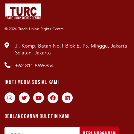
© 2026 Trade Union Rights Centre
Jl. Komp. Batan No.1 Blok E, Ps. Minggu, Jakarta
Selatan, Jakarta
+62 811 8696954
Ikuti Media Sosial Kami
Berlangganan Buletin Kami
Berlangganan