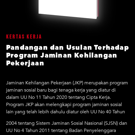
Kertas Kerja
Pandangan dan Usulan Terhadap
Program Jaminan Kehilangan
Pekerjaan
Jaminan Kehilangan Pekerjaan (JKP) merupakan program
jaminan sosial baru bagi tenaga kerja yang diatur di
dalam UU No 11 Tahun 2020 tentang Cipta Kerja.
Program JKP akan melengkapi program jaminan sosial
lain yang telah lebih dahulu diatur oleh UU No 40 Tahun
2004 tentang Sistem Jaminan Sosial Nasional (SJSN) dan
UU No 4 Tahun 2011 tentang Badan Penyelenggara