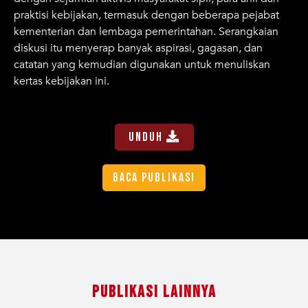
praktisi kebijakan, termasuk dengan beberapa pejabat
kementerian dan lembaga pemerintahan. Serangkaian
diskusi itu menyerap banyak aspirasi, gagasan, dan
catatan yang kemudian digunakan untuk menuliskan
kertas kebijakan ini.
Unduh
Publikasi Lainnya