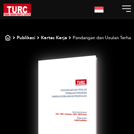
Publikasi
Kertas Kerja
Pandangan dan Usulan Terhad