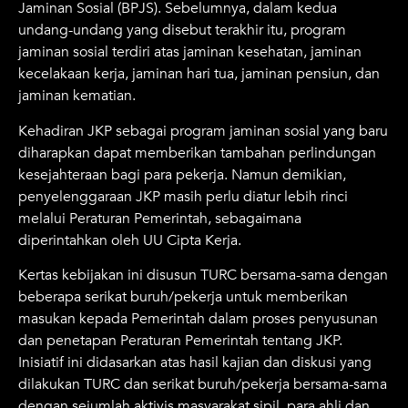
Jaminan Sosial (BPJS). Sebelumnya, dalam kedua
undang-undang yang disebut terakhir itu, program
jaminan sosial terdiri atas jaminan kesehatan, jaminan
kecelakaan kerja, jaminan hari tua, jaminan pensiun, dan
jaminan kematian.
Kehadiran JKP sebagai program jaminan sosial yang baru
diharapkan dapat memberikan tambahan perlindungan
kesejahteraan bagi para pekerja. Namun demikian,
penyelenggaraan JKP masih perlu diatur lebih rinci
melalui Peraturan Pemerintah, sebagaimana
diperintahkan oleh UU Cipta Kerja.
Kertas kebijakan ini disusun TURC bersama-sama dengan
beberapa serikat buruh/pekerja untuk memberikan
masukan kepada Pemerintah dalam proses penyusunan
dan penetapan Peraturan Pemerintah tentang JKP.
Inisiatif ini didasarkan atas hasil kajian dan diskusi yang
dilakukan TURC dan serikat buruh/pekerja bersama-sama
dengan sejumlah aktivis masyarakat sipil, para ahli dan