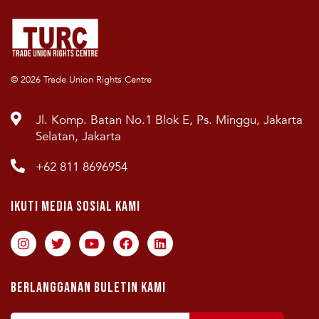
© 2026 Trade Union Rights Centre
Jl. Komp. Batan No.1 Blok E, Ps. Minggu, Jakarta
Selatan, Jakarta
+62 811 8696954
Ikuti Media Sosial Kami
Berlangganan Buletin Kami