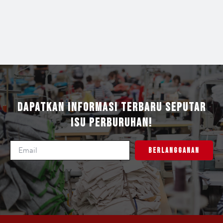
Dapatkan Informasi Terbaru Seputar
Isu Perburuhan!
Berlangganan