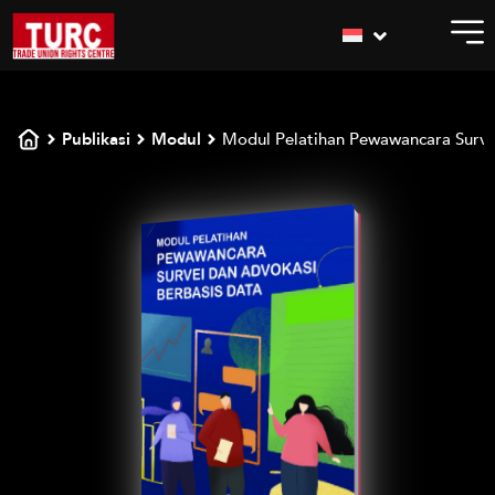
Publikasi
Modul
Modul Pelatihan Pewawancara Surve