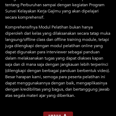
tentang Perburuhan sampai dengan kegiatan Program
Survei Kelayakan Kerja Gajimu yang akan dipelajari
secara komprehensif.
Komprehensifnya Modul Pelatihan bukan hanya
diperoleh dari kelas yang dilaksanakan secara tatap muka
langsung/offline class dan offline training module, tetapi
juga dilengkapi dengan modul pelatihan online yang
dapat digunakan para interviewer sebagai panduan
dalam melaksanakan tugas yang dapat diakses kapan
saja dan di mana saja dengan jangkauan lebih terperinci
(dilengkapi dengan berbagai panduan berbentuk video).
Besar harapan kami, semoga para peserta pelatihan ini
dapat menggunakannya dengan baik, mengaplikasinya
dengan kredibilitas yang bagus, dan bertanggung jawab
atas segala materi ajar yang diberikan.