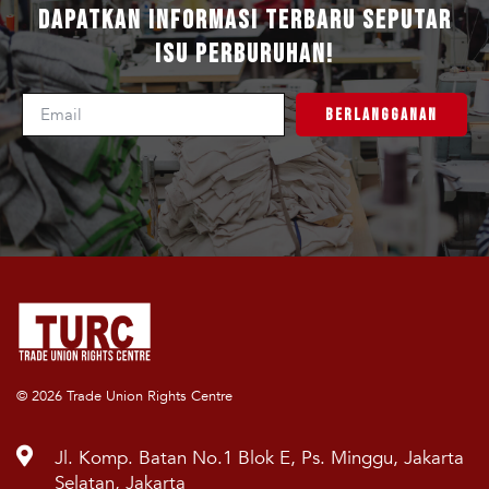
Dapatkan Informasi Terbaru Seputar
Isu Perburuhan!
Berlangganan
© 2026 Trade Union Rights Centre
Jl. Komp. Batan No.1 Blok E, Ps. Minggu, Jakarta
Selatan, Jakarta