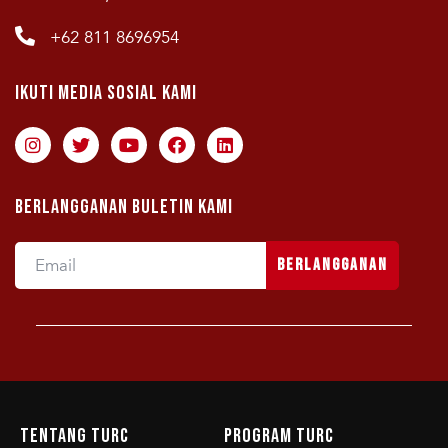
+62 811 8696954
Ikuti Media Sosial Kami
Berlangganan Buletin Kami
Berlangganan
Tentang TURC
Program TURC