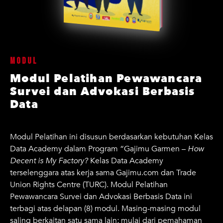
Modul
Modul Pelatihan Pewawancara
Survei dan Advokasi Berbasis
Data
Modul Pelatihan ini disusun berdasarkan kebutuhan Kelas
Data Academy dalam Program “Gajimu Garmen –
How
Decent is My Factory?
Kelas Data Academy
terselenggara atas kerja sama Gajimu.com dan Trade
Union Rights Centre (TURC). Modul Pelatihan
Pewawancara Survei dan Advokasi Berbasis Data ini
terbagi atas delapan (8) modul. Masing-masing modul
saling berkaitan satu sama lain; mulai dari pemahaman