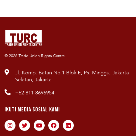
© 2026 Trade Union Rights Centre
Jl. Komp. Batan No.1 Blok E, Ps. Minggu, Jakarta
Selatan, Jakarta
+62 811 8696954
Ikuti Media Sosial Kami