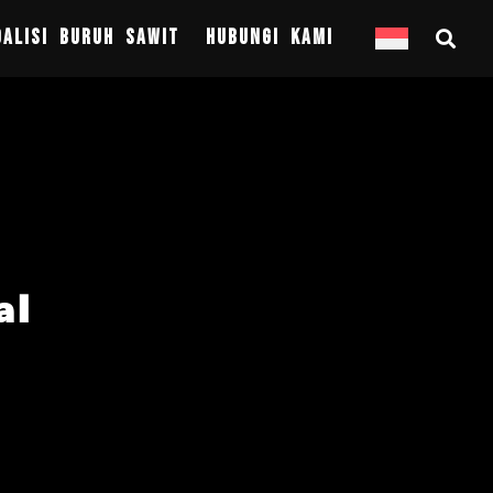
OALISI BURUH SAWIT
HUBUNGI KAMI
al