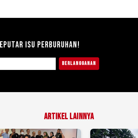
eputar Isu Perburuhan!
Berlangganan
Artikel Lainnya