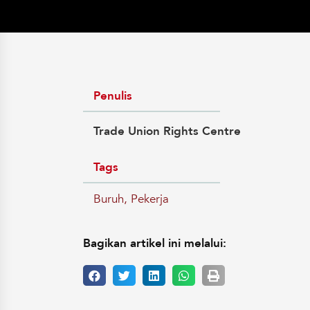
Penulis
Trade Union Rights Centre
Tags
Buruh
,
Pekerja
Bagikan artikel ini melalui: