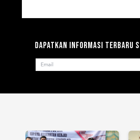
Dapatkan Informasi Terbaru S