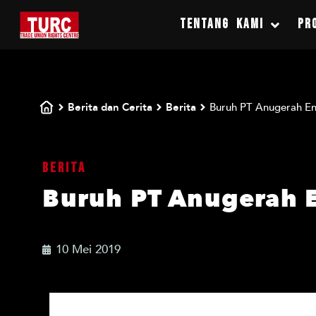
TENTANG KAMI
PR
Berita dan Cerita
Berita
Buruh PT Anugerah E
Berita
Buruh PT Anugerah 
10 Mei 2019