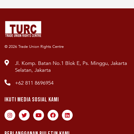
© 2026 Trade Union Rights Centre
Jl. Komp. Batan No.1 Blok E, Ps. Minggu, Jakarta
Selatan, Jakarta
+62 811 8696954
Ikuti Media Sosial Kami
Berlangganan Buletin Kami