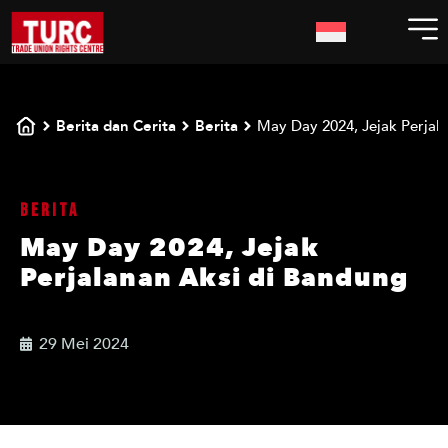
Berita dan Cerita
Berita
May Day 2024, Jejak Perjal
Berita
May Day 2024, Jejak
Perjalanan Aksi di Bandung
29 Mei 2024