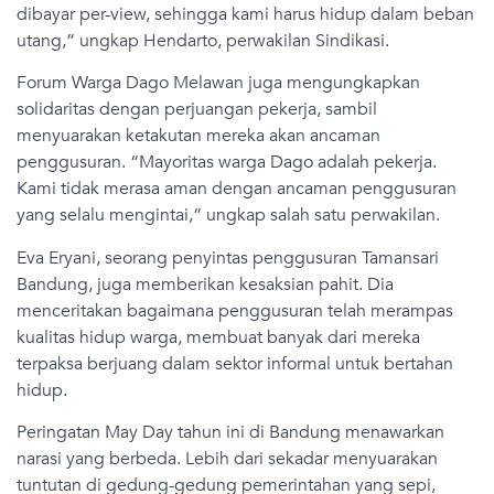
dibayar per-view, sehingga kami harus hidup dalam beban
utang,” ungkap Hendarto, perwakilan Sindikasi.
Forum Warga Dago Melawan juga mengungkapkan
solidaritas dengan perjuangan pekerja, sambil
menyuarakan ketakutan mereka akan ancaman
penggusuran. “Mayoritas warga Dago adalah pekerja.
Kami tidak merasa aman dengan ancaman penggusuran
yang selalu mengintai,” ungkap salah satu perwakilan.
Eva Eryani, seorang penyintas penggusuran Tamansari
Bandung, juga memberikan kesaksian pahit. Dia
menceritakan bagaimana penggusuran telah merampas
kualitas hidup warga, membuat banyak dari mereka
terpaksa berjuang dalam sektor informal untuk bertahan
hidup.
Peringatan May Day tahun ini di Bandung menawarkan
narasi yang berbeda. Lebih dari sekadar menyuarakan
tuntutan di gedung-gedung pemerintahan yang sepi,