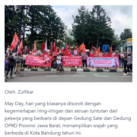
Oleh. Zulfikar
May Day, hari yang biasanya disoroti dengan
kegemerlapan iring-iringan dan seruan tuntutan dari
pekerja yang berbaris di depan Gedung Sate dan Gedung
DPRD Provinsi Jawa Barat, menampilkan wajah yang
berbeda di Kota Bandung tahun ini.