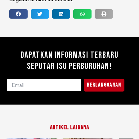
Dapatkan Informasi Terbaru
Seputar Isu Perburuhan!
Berlangganan
Artikel Lainnya