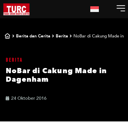
Berita dan Cerita
Berita
NoBar di Cakung Made in 
Berita
NoBar di Cakung Made in
Dagenham
24 Oktober 2016