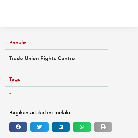
Penulis
Trade Union Rights Centre
Tags
-
Bagikan artikel ini melalui: