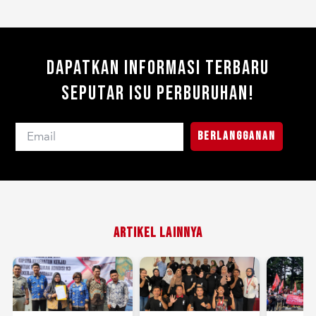
Dapatkan Informasi Terbaru
Seputar Isu Perburuhan!
Berlangganan
Artikel Lainnya