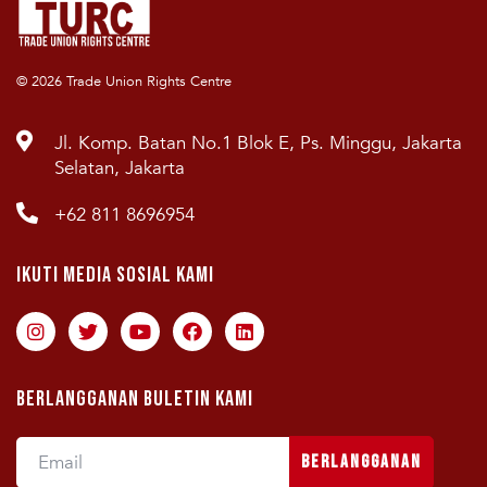
© 2026 Trade Union Rights Centre
Jl. Komp. Batan No.1 Blok E, Ps. Minggu, Jakarta
Selatan, Jakarta
+62 811 8696954
Ikuti Media Sosial Kami
Berlangganan Buletin Kami
Berlangganan