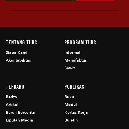
Tentang TURC
Program TURC
Siapa Kami
Informal
Akuntabilitas
Manufaktur
Sawit
Terbaru
Publikasi
Berita
Buku
Artikel
Modul
Buruh Bercerita
Kertas Kerja
Liputan Media
Buletin