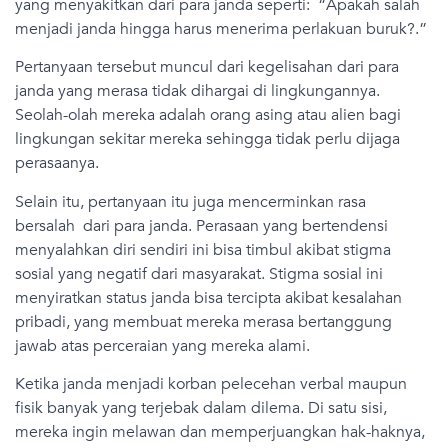
yang menyakitkan dari para janda seperti: “Apakah salah
menjadi janda hingga harus menerima perlakuan buruk?.”
Pertanyaan tersebut muncul dari kegelisahan dari para
janda yang merasa tidak dihargai di lingkungannya.
Seolah-olah mereka adalah orang asing atau alien bagi
lingkungan sekitar mereka sehingga tidak perlu dijaga
perasaanya.
Selain itu, pertanyaan itu juga mencerminkan rasa
bersalah dari para janda. Perasaan yang bertendensi
menyalahkan diri sendiri ini bisa timbul akibat stigma
sosial yang negatif dari masyarakat. Stigma sosial ini
menyiratkan status janda bisa tercipta akibat kesalahan
pribadi, yang membuat mereka merasa bertanggung
jawab atas perceraian yang mereka alami.
Ketika janda menjadi korban pelecehan verbal maupun
fisik banyak yang terjebak dalam dilema. Di satu sisi,
mereka ingin melawan dan memperjuangkan hak-haknya,