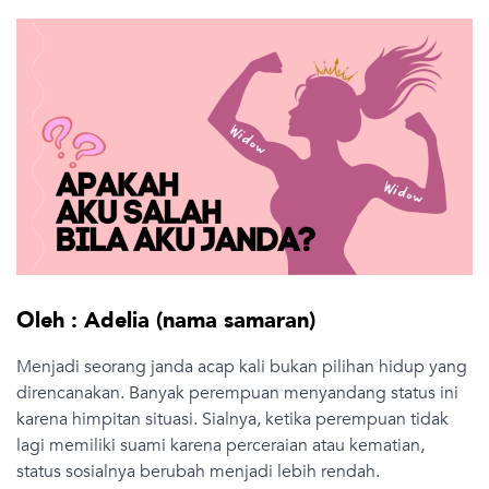
Oleh : Adelia (nama samaran)
Menjadi seorang janda acap kali bukan pilihan hidup yang
direncanakan. Banyak perempuan menyandang status ini
karena himpitan situasi. Sialnya, ketika perempuan tidak
lagi memiliki suami karena perceraian atau kematian,
status sosialnya berubah menjadi lebih rendah.