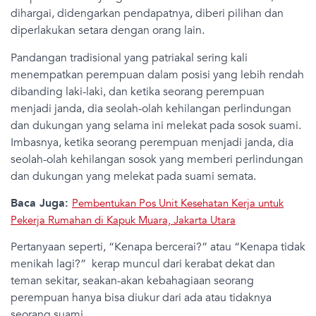
dihargai, didengarkan pendapatnya, diberi pilihan dan
diperlakukan setara dengan orang lain.
Pandangan tradisional yang patriakal sering kali
menempatkan perempuan dalam posisi yang lebih rendah
dibanding laki-laki, dan ketika seorang perempuan
menjadi janda, dia seolah-olah kehilangan perlindungan
dan dukungan yang selama ini melekat pada sosok suami.
Imbasnya, ketika seorang perempuan menjadi janda, dia
seolah-olah kehilangan sosok yang memberi perlindungan
dan dukungan yang melekat pada suami semata.
Baca Juga:
Pembentukan Pos Unit Kesehatan Kerja untuk
Pekerja Rumahan di Kapuk Muara, Jakarta Utara
Pertanyaan seperti, “Kenapa bercerai?” atau “Kenapa tidak
menikah lagi?” kerap muncul dari kerabat dekat dan
teman sekitar, seakan-akan kebahagiaan seorang
perempuan hanya bisa diukur dari ada atau tidaknya
seorang suami.