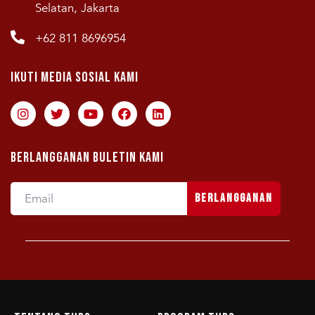
Selatan, Jakarta
+62 811 8696954
Ikuti Media Sosial Kami
Berlangganan Buletin Kami
Berlangganan