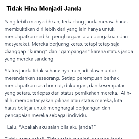
Tidak Hina Menjadi Janda
Yang lebih menyedihkan, terkadang janda merasa harus
membuktikan diri lebih dari yang lain hanya untuk
mendapatkan sedikit penghargaan atau pengakuan dari
masyarakat. Mereka berjuang keras, tetapi tetap saja
dianggap “kurang” dan “gampangan“ karena status janda
yang mereka sandang.
Status janda tidak seharusnya menjadi alasan untuk
merendahkan seseorang. Setiap perempuan berhak
mendapatkan rasa hormat, dukungan, dan kesempatan
yang setara, terlepas dari status pernikahan mereka. Alih-
alih, mempertanyakan pilihan atau status mereka, kita
harus belajar untuk menghargai perjuangan dan
pencapaian mereka sebagai individu.
Lalu, “Apakah aku salah bila aku janda?”