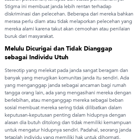
Stigma ini membuat janda lebih rentan terhadap
diskriminasi dan pelecehan. Beberapa dari mereka bahkan
merasa perlu diam atau tidak melaporkan pelecehan yang
mereka alami karena takut akan cemoohan atau penilaian
buruk dari masyarakat.
Melulu Dicurigai dan Tidak Dianggap
sebagai Individu Utuh
Stereotip yang melekat pada janda sangat beragam dan
banyak yang merugikan komunitas janda itu sendiri. Ada
yang menganggap janda sebagai ancaman bagi rumah
tangga orang lain, ada yang mengasihani mereka dengan
berlebihan, atau menganggap mereka sebagai beban
sosial membuat mereka sering tidak dilibatkan dalam
keputusan-keputusan penting dalam hidupnya dengan
alasan dia butuh ditolong dan tidak memiliki kemampuan
untuk mengatur hidupnya sendiri. Padahal, seorang janda
tetaplah individu yang memiliki hak untuk dihormati,