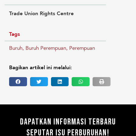
Trade Union Rights Centre
Tags
Buruh
,
Buruh Perempuan
,
Perempuan
Bagikan artikel ini melalui:
Dapatkan Informasi Terbaru
Seputar Isu Perburuhan!