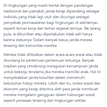
Di lingkungan yang masih kental dengan pandangan
tradisional dan patriakal, janda kerap dipandang sebagai
individu yang tidak lagi utuh dan dicurigai sebagai
penyebab permasalahan bagi lingkungan di sekitarnya–
seperti teman kerja dan teman sejawat lainnya. Tak jarang
pula, ia dikucilkan atau diperlakukan tidak adil hanya
karena statusnya. Dalam banyak kasus, janda merasa
terasing dari komunitas mereka.
Mereka tidak dilibatkan dalam acara-acara sosial atau tidak
diundang ke pertemuan-pertemuan keluarga. Banyak
majikan yang cenderung meragukan kemampuan janda
untuk bekerja, terutama jika mereka memiliki anak. Hal ini
menyebabkan janda kesulitan dalam memenuhi
kebutuhan hidup mereka. Lebih dari itu, isolasi sosial dan
ekonomi yang kerap diterima oleh para janda membuat
mereka mengalami gangguan dalam hubungan sosial
seperti perasaan terasing dari lingkungan sekitar.