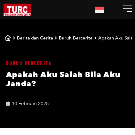
Berita dan Cerita
Buruh Bercerita
Apakah Aku Salah
Buruh Bercerita
Apakah Aku Salah Bila Aku
Janda?
10 Februari 2025